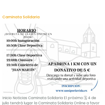
Caminata Solidaria
Inicio Noticias Caminata Solidaria El próximo 🗓 4 de
julio tendrá lugar la Caminata Solidaria Online a favor