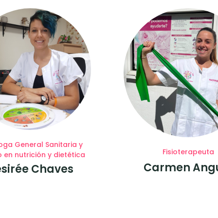
oga General Sanitaria y
Fisioterapeuta
 en nutrición y dietética
Carmen Ang
sirée Chaves