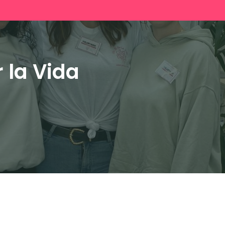
r la Vida