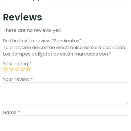
Reviews
There are no reviews yet.
Be the first to review “Pendientes”
Tu dirección de correo electrónico no será publicada.
Los campos obligatorios están marcados con
*
Your rating
*
Your review
*
Name
*