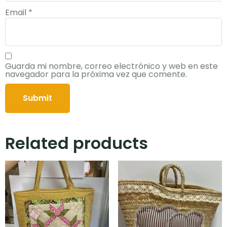
Email
*
Guarda mi nombre, correo electrónico y web en este
navegador para la próxima vez que comente.
Related products