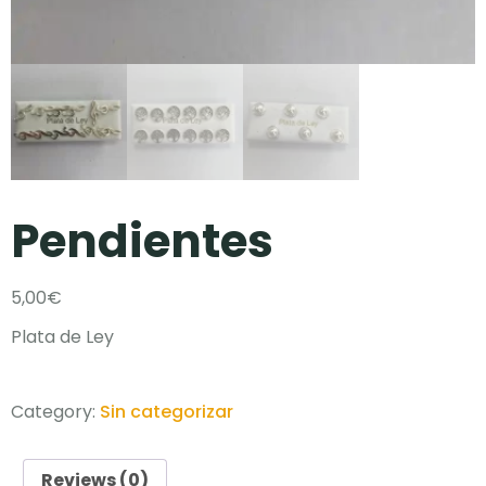
Pendientes
5,00
€
Plata de Ley
Category:
Sin categorizar
Reviews (0)