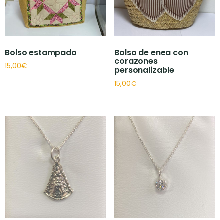
Bolso estampado
Bolso de enea con
corazones
15,00
€
personalizable
15,00
€