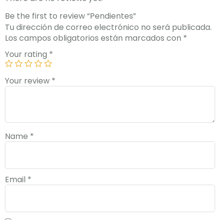
Be the first to review “Pendientes”
Tu dirección de correo electrónico no será publicada.
Los campos obligatorios están marcados con
*
Your rating
*
Your review
*
Name
*
Email
*