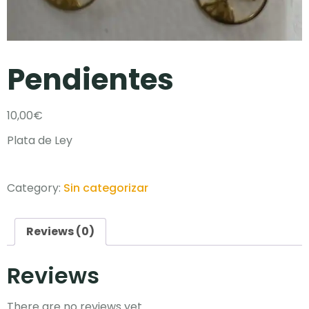
Pendientes
10,00
€
Plata de Ley
Category:
Sin categorizar
Reviews (0)
Reviews
There are no reviews yet.