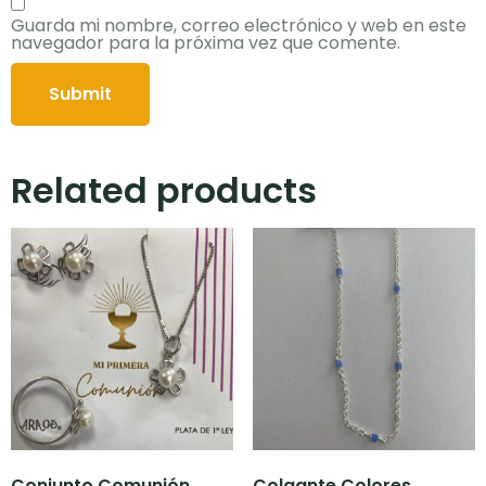
Guarda mi nombre, correo electrónico y web en este
navegador para la próxima vez que comente.
Related products
Conjunto Comunión
Colgante Colores