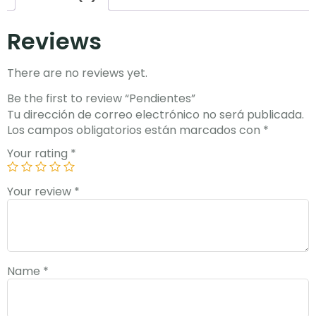
Reviews
There are no reviews yet.
Be the first to review “Pendientes”
Tu dirección de correo electrónico no será publicada.
Los campos obligatorios están marcados con
*
Your rating
*
Your review
*
Name
*