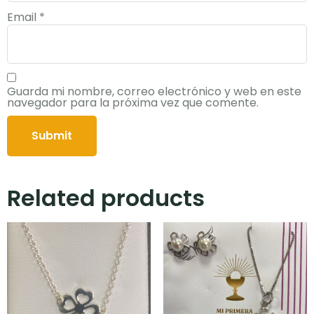
Email
*
Guarda mi nombre, correo electrónico y web en este
navegador para la próxima vez que comente.
Related products