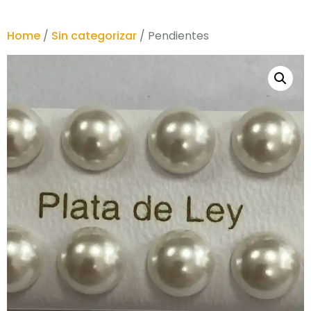
Home
/
Sin categorizar
/ Pendientes