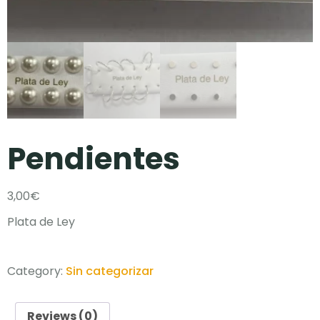
Pendientes
3,00
€
Plata de Ley
Category:
Sin categorizar
Reviews (0)