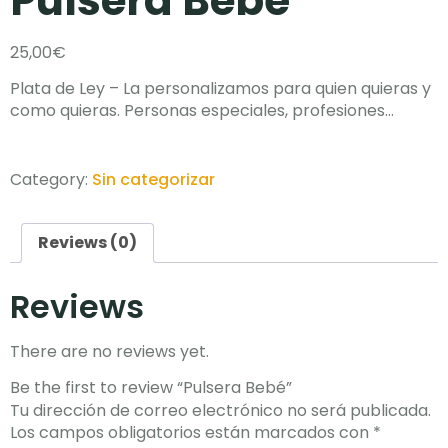
Pulsera Bebé
25,00
€
Plata de Ley – La personalizamos para quien quieras y
como quieras. Personas especiales, profesiones…
Category:
Sin categorizar
Reviews (0)
Reviews
There are no reviews yet.
Be the first to review “Pulsera Bebé”
Tu dirección de correo electrónico no será publicada.
Los campos obligatorios están marcados con
*