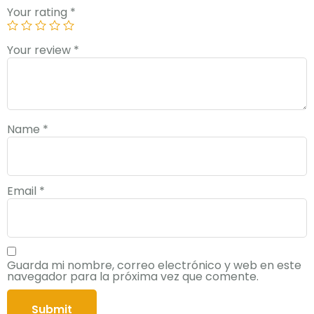
Your rating
*
Your review
*
Name
*
Email
*
Guarda mi nombre, correo electrónico y web en este
navegador para la próxima vez que comente.