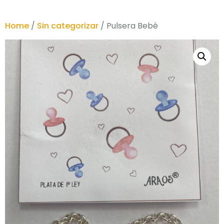
Home
/
Sin categorizar
/ Pulsera Bebé