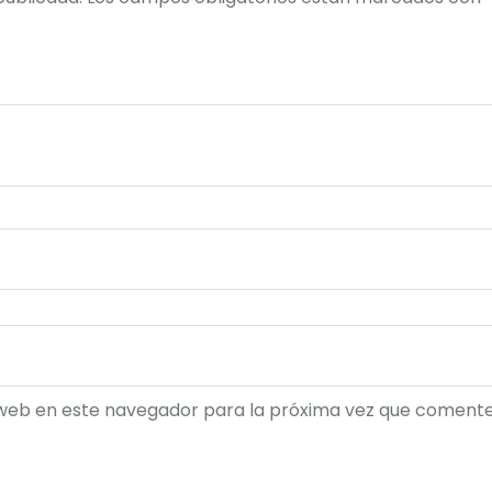
web en este navegador para la próxima vez que comente